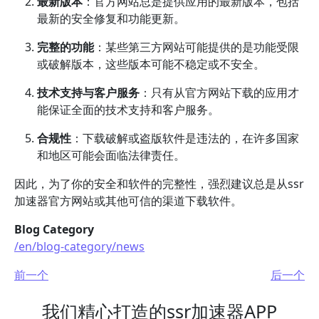
最新版本
：官方网站总是提供应用的最新版本，包括
最新的安全修复和功能更新。
完整的功能
：某些第三方网站可能提供的是功能受限
或破解版本，这些版本可能不稳定或不安全。
技术支持与客户服务
：只有从官方网站下载的应用才
能保证全面的技术支持和客户服务。
合规性
：下载破解或盗版软件是违法的，在许多国家
和地区可能会面临法律责任。
因此，为了你的安全和软件的完整性，强烈建议总是从ssr
加速器官方网站或其他可信的渠道下载软件。
Blog Category
/en/blog-category/news
前一个
后一个
我们精心打造的ssr加速器APP