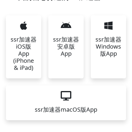
ssr加速器
ssr加速器
ssr加速器
iOS版
安卓版
Windows
App
App
版App
(iPhone
& iPad)
ssr加速器macOS版App