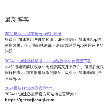
最新博客
2024最新ssr加速器App使用评测
很多ssr加速器用户都想知道，如何评测ssr加速器App的
使用效果。今天我们就来说一说ssr加速器App使用评测的
问题。
2024ssr加速器破解版，ssr加速器永久免费版下载
ssr加速器破解版或永久免费版其实并不存在。但很多无良
同行挂着ssr加速器破解版的噱头，吸引ssr加速器的用户
下载App。
2024最新ssr加速器官网地址
2024ssr加速器最新官方网站地址更新为：
https://getssrjiasuqi.com