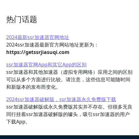
热门话题
2024最新ssr加速器官网地址
2024ssr加速器最新官方网站地址更新为：
https://getssrjiasuqi.com
ssr加速器官网App和其它App的区别
ssr加速器和其他加速器（虚拟专用网络）应用之间的区别
可以从多个方面进行比较。请注意，这些信息可能随时间
和新版本的发布而变化。
2024ssr加速器破解版，ssr加速器永久免费版下载
ssr加速器破解版或永久免费版其实并不存在。但很多无良
同行挂着ssr加速器破解版的噱头，吸引ssr加速器的用户
下载App。