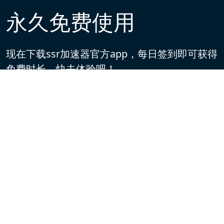
永久免费使用
现在下载ssr加速器官方app，每日签到即可获得
免费时长，快去体验吧！
下载App