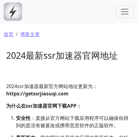
跳转到主要内容
面包屑
首页
博客文章
2024最新ssr加速器官网地址
2024ssr加速器最新官方网站地址更新为：
https://getssrjiasuqi.com
为什么在ssr加速器官网下载APP：
安全性
：直接从官方网站下载应用程序可以确保你得
到的是没有被篡改或携带恶意软件的正版软件。