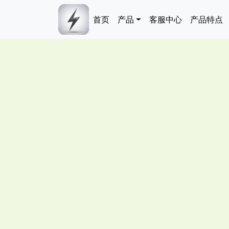
跳转到主要内容
Main navigation
首页
产品
客服中心
产品特点