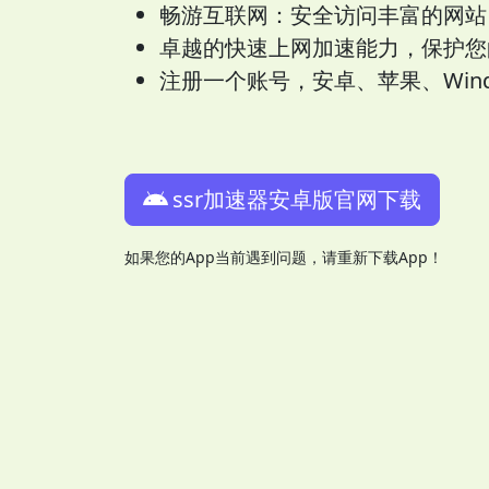
畅游互联网：安全访问丰富的网站
卓越的快速上网加速能力，保护您
注册一个账号，安卓、苹果、Wind
ssr加速器安卓版官网下载
如果您的App当前遇到问题，请重新下载App！