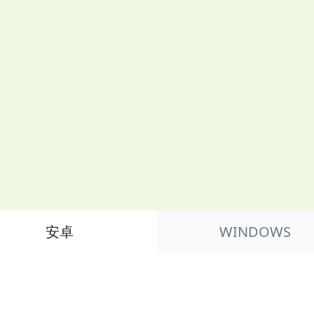
安卓
WINDOWS