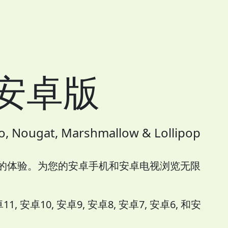
器安卓版
, Nougat, Marshmallow & Lollipop
您的体验。为您的安卓手机和安卓电视浏览无限
 安卓10, 安卓9, 安卓8, 安卓7, 安卓6, 和安