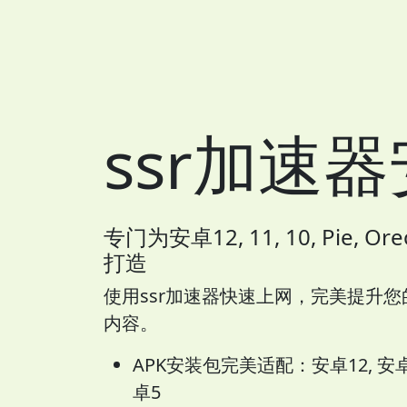
ssr加速
专门为安卓12, 11, 10, Pie, Oreo
打造
使用ssr加速器快速上网，完美提升
内容。
APK安装包完美适配：安卓12, 安卓11,
卓5