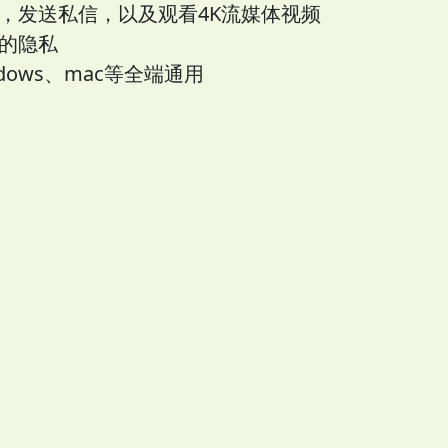
，发送私信，以及观看4K流媒体视频
的隐私
ows、mac等全端通用