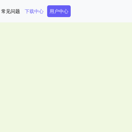
Secondary Menu
常见问题
下载中心
用户中心